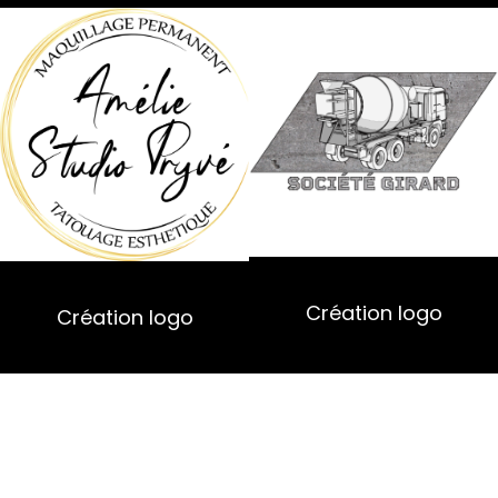
Création logo
Création logo