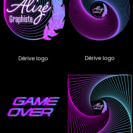
Dérive logo
Dérive logo