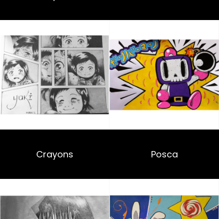
Crayons
Posca