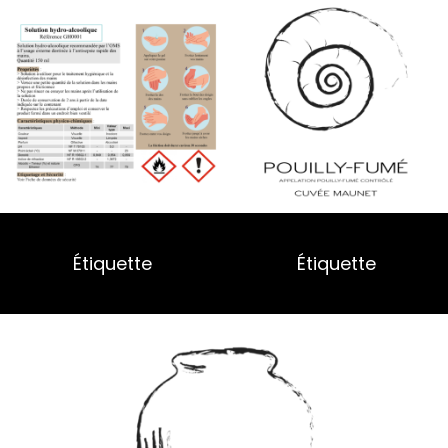
Étiquette
Étiquette