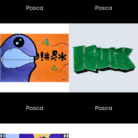
Posca
Posca
Posca
Posca