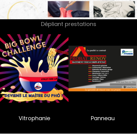
Dépliant prestations
Vitrophanie
Panneau