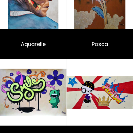
Aquarelle
Posca