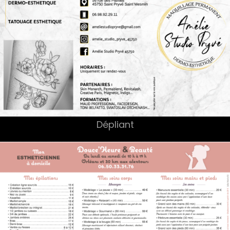
Dépliant