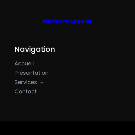
Mentions Légales
Navigation
Accueil
Présentation
Services
Contact