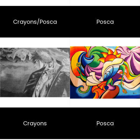
Crayons/Posca
Posca
Crayons
Posca