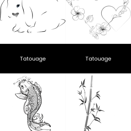
Tatouage
Tatouage