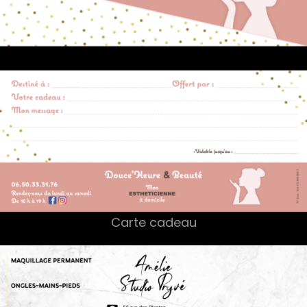
Carte cadeau