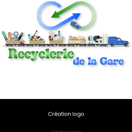
Création logo
Créations logos