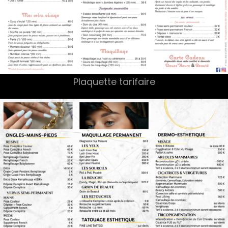
Plaquette tarifaire