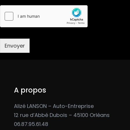
Envoyer
A propos
Alizé LANSON – Auto-Entreprise
12 rue d’Abbé Dubois – 45100 Orléans
06.87.95.61.48