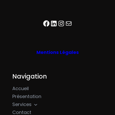
Facebook
LinkedIn
Instagram
E-mail
Mentions Légales
Navigation
Accueil
Présentation
Services
Contact