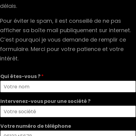
délais.
Pour éviter le spam, il est conseillé de ne pas
afficher sa boîte mail publiquement sur internet.
C’est pourquoi je vous demande de remplir ce
formulaire. Merci pour votre patience et votre
intérêt.
Qui êtes-vous ?
*
Intervenez-vous pour une société ?
Votre numéro de téléphone